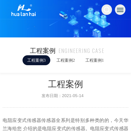
ENGINEERING CASE
工程案例
工程案例3
工程案例2
工程案例1
工程案例
发布日期：2021-05-14
电阻应变式传感器传感器全系列是特别多种类的的，今天华
兰海给您 介绍的是电阻应变式的传感器。电阻应变式传感器