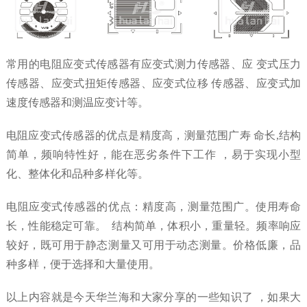
常用的电阻应变式传感器有应变式测力传感器、应 变式压力
传感器、应变式扭矩传感器、应变式位移 传感器、应变式加
速度传感器和测温应变计等。
电阻应变式传感器的优点是精度高，测量范围广寿 命长,结构
简单，频响特性好，能在恶劣条件下工作 ，易于实现小型
化、整体化和品种多样化等。
电阻应变式传感器的优点：精度高，测量范围广。使用寿命
长，性能稳定可靠。 结构简单，体积小，重量轻。频率响应
较好，既可用于静态测量又可用于动态测量。价格低廉，品
种多样，便于选择和大量使用。
以上内容就是今天华兰海和大家分享的一些知识了 ，如果大