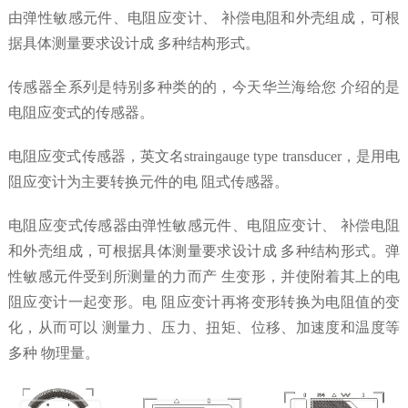
由弹性敏感元件、电阻应变计、 补偿电阻和外壳组成，可根
据具体测量要求设计成 多种结构形式。
传感器全系列是特别多种类的的，今天华兰海给您 介绍的是
电阻应变式的传感器。
电阻应变式传感器，英文名straingauge type transducer，是用电
阻应变计为主要转换元件的电 阻式传感器。
电阻应变式传感器由弹性敏感元件、电阻应变计、 补偿电阻
和外壳组成，可根据具体测量要求设计成 多种结构形式。弹
性敏感元件受到所测量的力而产 生变形，并使附着其上的电
阻应变计一起变形。电 阻应变计再将变形转换为电阻值的变
化，从而可以 测量力、压力、扭矩、位移、加速度和温度等
多种 物理量。