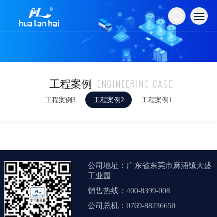
ENGINEERING CASE
工程案例
工程案例3
工程案例2
工程案例1
公司地址：广东省东莞市麻涌镇大盛
工业园
销售热线：400-8399-008
公司总机：0769-88236650